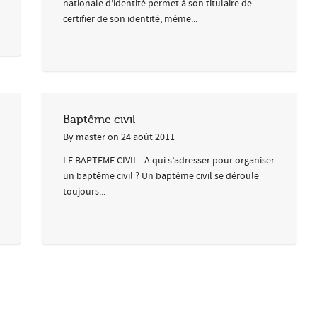
nationale d’identité permet à son titulaire de
certifier de son identité, même...
Baptême civil
By
master
on
24 août 2011
LE BAPTEME CIVIL A qui s’adresser pour organiser
un baptême civil ? Un baptême civil se déroule
toujours...