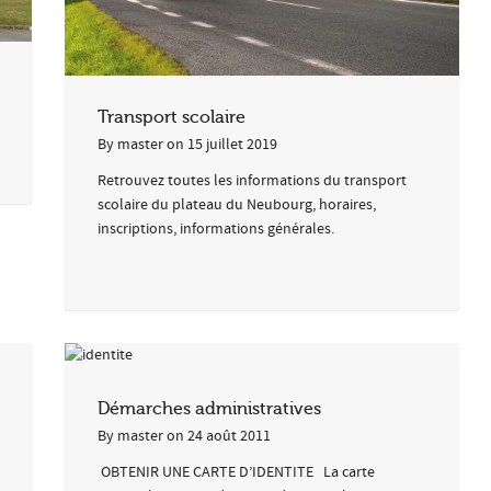
Transport scolaire
By
master
on
15 juillet 2019
Retrouvez toutes les informations du transport
scolaire du plateau du Neubourg, horaires,
inscriptions, informations générales.
Démarches administratives
By
master
on
24 août 2011
OBTENIR UNE CARTE D’IDENTITE La carte