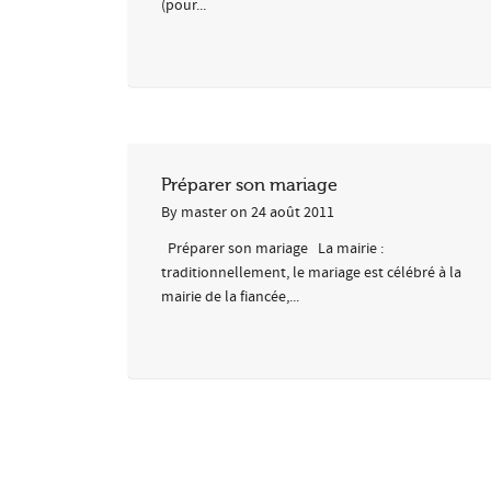
(pour...
Préparer son mariage
By
master
on
24 août 2011
Préparer son mariage La mairie :
traditionnellement, le mariage est célébré à la
mairie de la fiancée,...