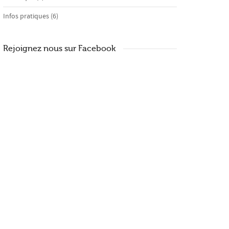
Infos pratiques
(6)
Rejoignez nous sur Facebook