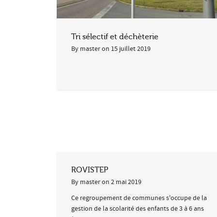
Tri sélectif et déchèterie
By
master
on
15 juillet 2019
ROVISTEP
By
master
on
2 mai 2019
Ce regroupement de communes s'occupe de la
gestion de la scolarité des enfants de 3 à 6 ans