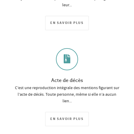
leur...
EN SAVOIR PLUS
Acte de décès
C’est une reproduction intégrale des mentions figurant sur
l’acte de décès. Toute personne, même si elle n’a aucun
lien...
EN SAVOIR PLUS