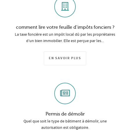
comment lire votre feuille d’impôts fonciers ?
La taxe foncière est un impôt local dû par les propriétaires
d’un bien immobilier. Elle est perçue par les...
EN SAVOIR PLUS
Permis de démolir
Quel que soit le type de bâtiment à démolir, une
autorisation est obligatoire.