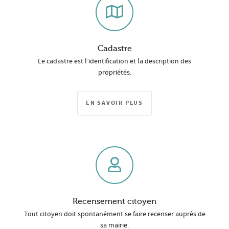
Cadastre
Le cadastre est l’identification et la description des
propriétés.
EN SAVOIR PLUS
Recensement citoyen
Tout citoyen doit spontanément se faire recenser auprès de
sa mairie.