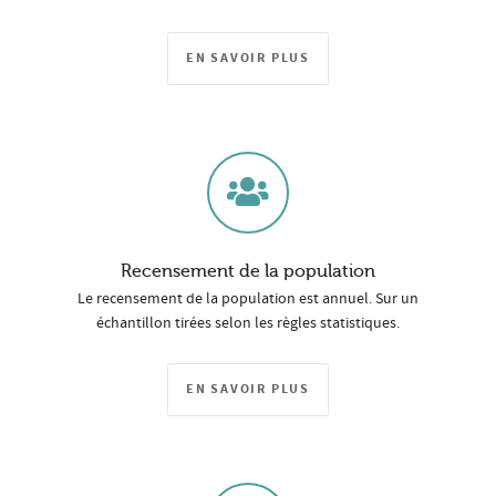
EN SAVOIR PLUS
Recensement de la population
Le recensement de la population est annuel. Sur un
échantillon tirées selon les règles statistiques.
EN SAVOIR PLUS