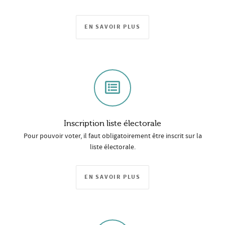
EN SAVOIR PLUS
Inscription liste électorale
Pour pouvoir voter, il faut obligatoirement être inscrit sur la
liste électorale.
EN SAVOIR PLUS