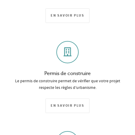
EN SAVOIR PLUS
Permis de construire
Le permis de construire permet de vérifier que votre projet
respecte les règles d’urbanisme.
EN SAVOIR PLUS