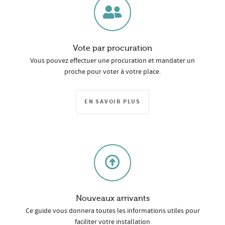
Vote par procuration
Vous pouvez effectuer une procuration et mandater un
proche pour voter à votre place.
EN SAVOIR PLUS
Nouveaux arrivants
Ce guide vous donnera toutes les informations utiles pour
faciliter votre installation