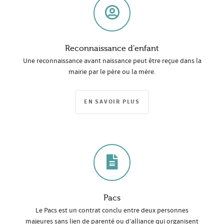
Reconnaissance d’enfant
Une reconnaissance avant naissance peut être reçue dans la
mairie par le père ou la mère.
EN SAVOIR PLUS
Pacs
Le Pacs est un contrat conclu entre deux personnes
majeures sans lien de parenté ou d’alliance qui organisent