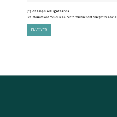
(*) champs obligatoires
Les informations recueillies sur ce formulaire sont enregistrées dans 