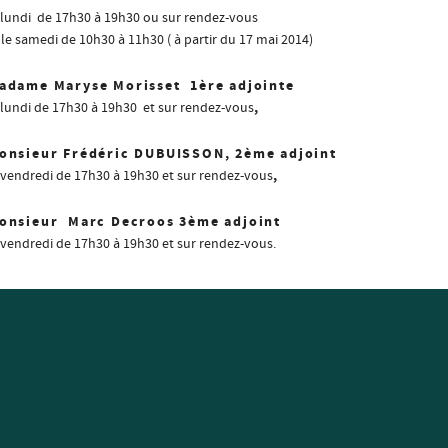
 lundi de 17h30 à 19h30 ou sur rendez-vous
 le samedi de 10h30 à 11h30 ( à partir du 17 mai 2014)
adame Maryse Morisset 1ère adjointe
,
 lundi de 17h30 à 19h30 et sur rendez-vous
onsieur Frédéric DUBUISSON, 2ème adjoint
,
 vendredi de 17h30 à 19h30 et sur rendez-vous
onsieur Marc Decroos 3ème adjoint
 vendredi de 17h30 à 19h30 et sur rendez-vous.