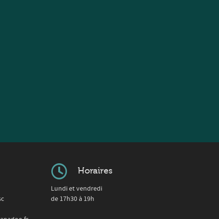
Horaires
Lundi et vendredi
sc
de 17h30 à 19h