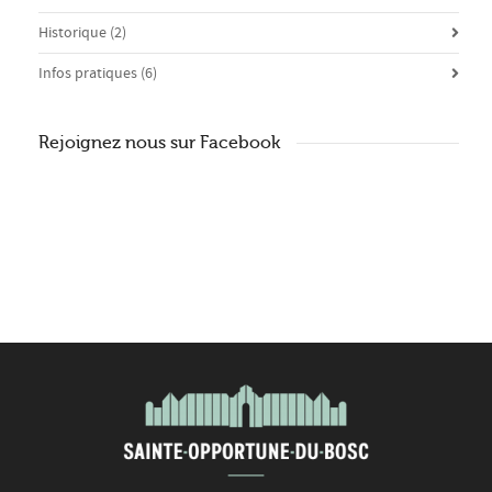
Historique
(2)
Infos pratiques
(6)
Rejoignez nous sur Facebook