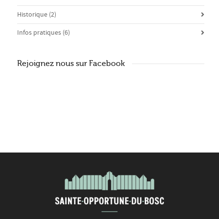
Historique
(2)
Infos pratiques
(6)
Rejoignez nous sur Facebook