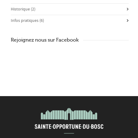
Historique
(2)
Infos pratiques
(6)
Rejoignez nous sur Facebook